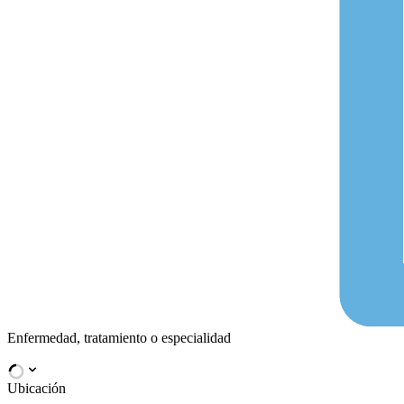
Enfermedad, tratamiento o especialidad
Ubicación