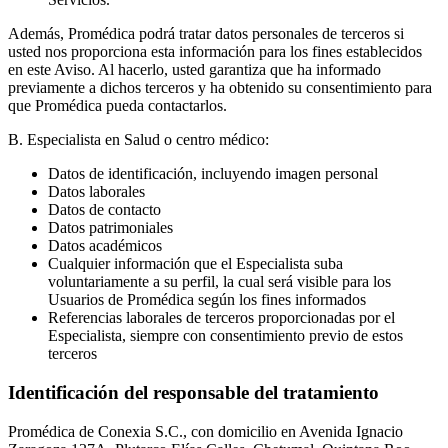
Además, Promédica podrá tratar datos personales de terceros si
usted nos proporciona esta información para los fines establecidos
en este Aviso. Al hacerlo, usted garantiza que ha informado
previamente a dichos terceros y ha obtenido su consentimiento para
que Promédica pueda contactarlos.
B. Especialista en Salud o centro médico:
Datos de identificación, incluyendo imagen personal
Datos laborales
Datos de contacto
Datos patrimoniales
Datos académicos
Cualquier información que el Especialista suba
voluntariamente a su perfil, la cual será visible para los
Usuarios de Promédica según los fines informados
Referencias laborales de terceros proporcionadas por el
Especialista, siempre con consentimiento previo de estos
terceros
Identificación del responsable del tratamiento
Promédica de Conexia S.C., con domicilio en Avenida Ignacio