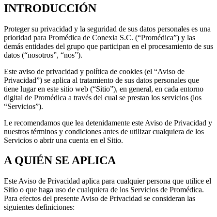
INTRODUCCIÓN
Proteger su privacidad y la seguridad de sus datos personales es una
prioridad para Promédica de Conexia S.C. (“Promédica”) y las
demás entidades del grupo que participan en el procesamiento de sus
datos (“nosotros”, “nos”).
Este aviso de privacidad y política de cookies (el “Aviso de
Privacidad”) se aplica al tratamiento de sus datos personales que
tiene lugar en este sitio web (“Sitio”), en general, en cada entorno
digital de Promédica a través del cual se prestan los servicios (los
“Servicios”).
Le recomendamos que lea detenidamente este Aviso de Privacidad y
nuestros términos y condiciones antes de utilizar cualquiera de los
Servicios o abrir una cuenta en el Sitio.
A QUIÉN SE APLICA
Este Aviso de Privacidad aplica para cualquier persona que utilice el
Sitio o que haga uso de cualquiera de los Servicios de Promédica.
Para efectos del presente Aviso de Privacidad se consideran las
siguientes definiciones: