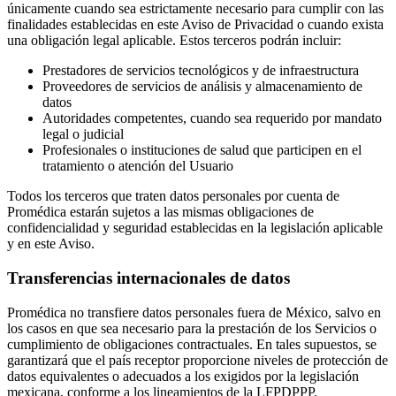
únicamente cuando sea estrictamente necesario para cumplir con las
finalidades establecidas en este Aviso de Privacidad o cuando exista
una obligación legal aplicable. Estos terceros podrán incluir:
Prestadores de servicios tecnológicos y de infraestructura
Proveedores de servicios de análisis y almacenamiento de
datos
Autoridades competentes, cuando sea requerido por mandato
legal o judicial
Profesionales o instituciones de salud que participen en el
tratamiento o atención del Usuario
Todos los terceros que traten datos personales por cuenta de
Promédica estarán sujetos a las mismas obligaciones de
confidencialidad y seguridad establecidas en la legislación aplicable
y en este Aviso.
Transferencias internacionales de datos
Promédica no transfiere datos personales fuera de México, salvo en
los casos en que sea necesario para la prestación de los Servicios o
cumplimiento de obligaciones contractuales. En tales supuestos, se
garantizará que el país receptor proporcione niveles de protección de
datos equivalentes o adecuados a los exigidos por la legislación
mexicana, conforme a los lineamientos de la LFPDPPP.