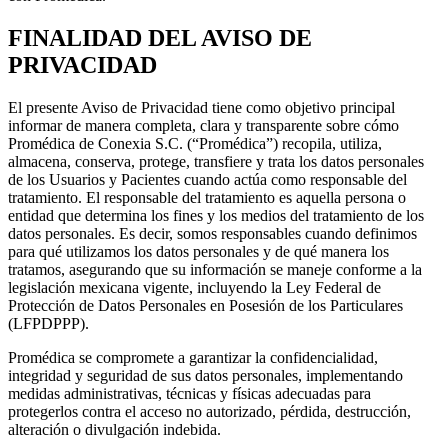
FINALIDAD DEL AVISO DE
PRIVACIDAD
El presente Aviso de Privacidad tiene como objetivo principal
informar de manera completa, clara y transparente sobre cómo
Promédica de Conexia S.C. (“Promédica”) recopila, utiliza,
almacena, conserva, protege, transfiere y trata los datos personales
de los Usuarios y Pacientes cuando actúa como responsable del
tratamiento. El responsable del tratamiento es aquella persona o
entidad que determina los fines y los medios del tratamiento de los
datos personales. Es decir, somos responsables cuando definimos
para qué utilizamos los datos personales y de qué manera los
tratamos, asegurando que su información se maneje conforme a la
legislación mexicana vigente, incluyendo la Ley Federal de
Protección de Datos Personales en Posesión de los Particulares
(LFPDPPP).
Promédica se compromete a garantizar la confidencialidad,
integridad y seguridad de sus datos personales, implementando
medidas administrativas, técnicas y físicas adecuadas para
protegerlos contra el acceso no autorizado, pérdida, destrucción,
alteración o divulgación indebida.