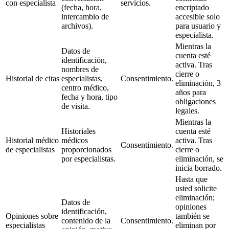
con especialista
servicios.
(fecha, hora,
encriptado
intercambio de
accesible solo
archivos).
para usuario y
especialista.
Mientras la
Datos de
cuenta esté
identificación,
activa. Tras
nombres de
cierre o
Historial de citas
especialistas,
Consentimiento.
eliminación, 3
centro médico,
años para
fecha y hora, tipo
obligaciones
de visita.
legales.
Mientras la
Historiales
cuenta esté
Historial médico
médicos
activa. Tras
Consentimiento.
de especialistas
proporcionados
cierre o
por especialistas.
eliminación, se
inicia borrado.
Hasta que
usted solicite
eliminación;
Datos de
opiniones
identificación,
Opiniones sobre
también se
contenido de la
Consentimiento.
especialistas
eliminan por