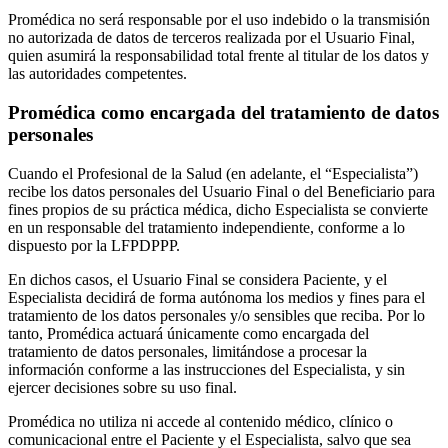
Promédica no será responsable por el uso indebido o la transmisión
no autorizada de datos de terceros realizada por el Usuario Final,
quien asumirá la responsabilidad total frente al titular de los datos y
las autoridades competentes.
Promédica como encargada del tratamiento de datos
personales
Cuando el Profesional de la Salud (en adelante, el “Especialista”)
recibe los datos personales del Usuario Final o del Beneficiario para
fines propios de su práctica médica, dicho Especialista se convierte
en un responsable del tratamiento independiente, conforme a lo
dispuesto por la LFPDPPP.
En dichos casos, el Usuario Final se considera Paciente, y el
Especialista decidirá de forma autónoma los medios y fines para el
tratamiento de los datos personales y/o sensibles que reciba. Por lo
tanto, Promédica actuará únicamente como encargada del
tratamiento de datos personales, limitándose a procesar la
información conforme a las instrucciones del Especialista, y sin
ejercer decisiones sobre su uso final.
Promédica no utiliza ni accede al contenido médico, clínico o
comunicacional entre el Paciente y el Especialista, salvo que sea