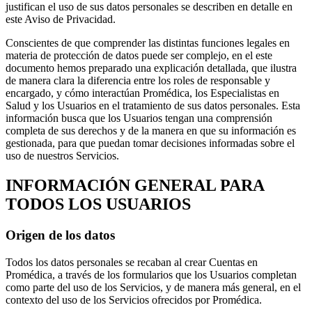
justifican el uso de sus datos personales se describen en detalle en
este Aviso de Privacidad.
Conscientes de que comprender las distintas funciones legales en
materia de protección de datos puede ser complejo, en el este
documento hemos preparado una explicación detallada, que ilustra
de manera clara la diferencia entre los roles de responsable y
encargado, y cómo interactúan Promédica, los Especialistas en
Salud y los Usuarios en el tratamiento de sus datos personales. Esta
información busca que los Usuarios tengan una comprensión
completa de sus derechos y de la manera en que su información es
gestionada, para que puedan tomar decisiones informadas sobre el
uso de nuestros Servicios.
INFORMACIÓN GENERAL PARA
TODOS LOS USUARIOS
Origen de los datos
Todos los datos personales se recaban al crear Cuentas en
Promédica, a través de los formularios que los Usuarios completan
como parte del uso de los Servicios, y de manera más general, en el
contexto del uso de los Servicios ofrecidos por Promédica.