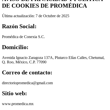
DE COOKIES DE PROMÉDICA
Última actualización: 7 de Octubre de 2025
Razón Social:
Promédica de Conexia S.C.
Domicilio:
Avenida Ignacio Zaragoza 137A, Plutarco Elías Calles, Chetumal,
Q. Roo, México, C.P. 77090
Correo de contacto:
directoriopromedica@gmail.com
Sitio web:
www.promedica.mx