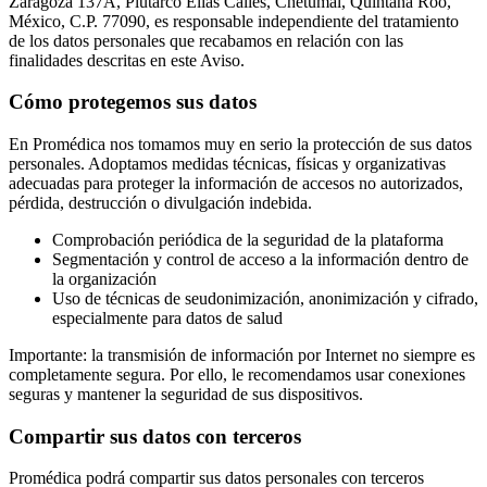
Zaragoza 137A, Plutarco Elías Calles, Chetumal, Quintana Roo,
México, C.P. 77090, es responsable independiente del tratamiento
de los datos personales que recabamos en relación con las
finalidades descritas en este Aviso.
Cómo protegemos sus datos
En Promédica nos tomamos muy en serio la protección de sus datos
personales. Adoptamos medidas técnicas, físicas y organizativas
adecuadas para proteger la información de accesos no autorizados,
pérdida, destrucción o divulgación indebida.
Comprobación periódica de la seguridad de la plataforma
Segmentación y control de acceso a la información dentro de
la organización
Uso de técnicas de seudonimización, anonimización y cifrado,
especialmente para datos de salud
Importante: la transmisión de información por Internet no siempre es
completamente segura. Por ello, le recomendamos usar conexiones
seguras y mantener la seguridad de sus dispositivos.
Compartir sus datos con terceros
Promédica podrá compartir sus datos personales con terceros