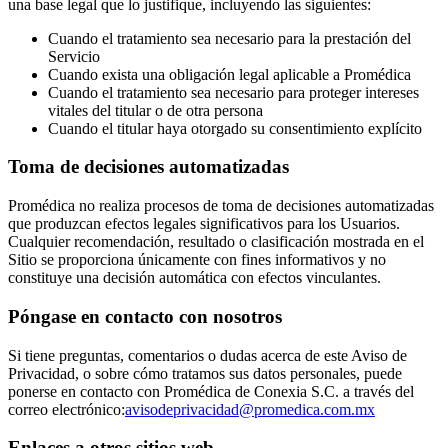
una base legal que lo justifique, incluyendo las siguientes:
Cuando el tratamiento sea necesario para la prestación del
Servicio
Cuando exista una obligación legal aplicable a Promédica
Cuando el tratamiento sea necesario para proteger intereses
vitales del titular o de otra persona
Cuando el titular haya otorgado su consentimiento explícito
Toma de decisiones automatizadas
Promédica no realiza procesos de toma de decisiones automatizadas
que produzcan efectos legales significativos para los Usuarios.
Cualquier recomendación, resultado o clasificación mostrada en el
Sitio se proporciona únicamente con fines informativos y no
constituye una decisión automática con efectos vinculantes.
Póngase en contacto con nosotros
Si tiene preguntas, comentarios o dudas acerca de este Aviso de
Privacidad, o sobre cómo tratamos sus datos personales, puede
ponerse en contacto con Promédica de Conexia S.C. a través del
correo electrónico:
avisodeprivacidad@promedica.com.mx
Enlaces a otros sitios web