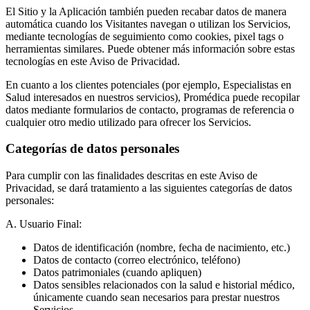
El Sitio y la Aplicación también pueden recabar datos de manera
automática cuando los Visitantes navegan o utilizan los Servicios,
mediante tecnologías de seguimiento como cookies, pixel tags o
herramientas similares. Puede obtener más información sobre estas
tecnologías en este Aviso de Privacidad.
En cuanto a los clientes potenciales (por ejemplo, Especialistas en
Salud interesados en nuestros servicios), Promédica puede recopilar
datos mediante formularios de contacto, programas de referencia o
cualquier otro medio utilizado para ofrecer los Servicios.
Categorías de datos personales
Para cumplir con las finalidades descritas en este Aviso de
Privacidad, se dará tratamiento a las siguientes categorías de datos
personales:
A. Usuario Final:
Datos de identificación (nombre, fecha de nacimiento, etc.)
Datos de contacto (correo electrónico, teléfono)
Datos patrimoniales (cuando apliquen)
Datos sensibles relacionados con la salud e historial médico,
únicamente cuando sean necesarios para prestar nuestros
Servicios.