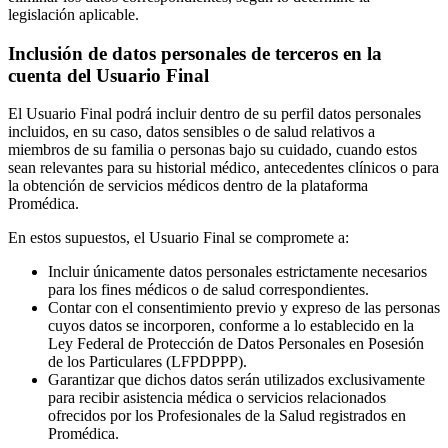
legislación aplicable.
Inclusión de datos personales de terceros en la
cuenta del Usuario Final
El Usuario Final podrá incluir dentro de su perfil datos personales
incluidos, en su caso, datos sensibles o de salud relativos a
miembros de su familia o personas bajo su cuidado, cuando estos
sean relevantes para su historial médico, antecedentes clínicos o para
la obtención de servicios médicos dentro de la plataforma
Promédica.
En estos supuestos, el Usuario Final se compromete a:
Incluir únicamente datos personales estrictamente necesarios
para los fines médicos o de salud correspondientes.
Contar con el consentimiento previo y expreso de las personas
cuyos datos se incorporen, conforme a lo establecido en la
Ley Federal de Protección de Datos Personales en Posesión
de los Particulares (LFPDPPP).
Garantizar que dichos datos serán utilizados exclusivamente
para recibir asistencia médica o servicios relacionados
ofrecidos por los Profesionales de la Salud registrados en
Promédica.