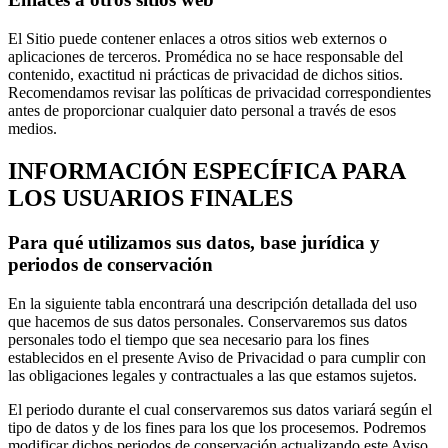
El Sitio puede contener enlaces a otros sitios web externos o
aplicaciones de terceros. Promédica no se hace responsable del
contenido, exactitud ni prácticas de privacidad de dichos sitios.
Recomendamos revisar las políticas de privacidad correspondientes
antes de proporcionar cualquier dato personal a través de esos
medios.
INFORMACIÓN ESPECÍFICA PARA
LOS USUARIOS FINALES
Para qué utilizamos sus datos, base jurídica y
periodos de conservación
En la siguiente tabla encontrará una descripción detallada del uso
que hacemos de sus datos personales. Conservaremos sus datos
personales todo el tiempo que sea necesario para los fines
establecidos en el presente Aviso de Privacidad o para cumplir con
las obligaciones legales y contractuales a las que estamos sujetos.
El periodo durante el cual conservaremos sus datos variará según el
tipo de datos y de los fines para los que los procesemos. Podremos
modificar dichos periodos de conservación actualizando este Aviso