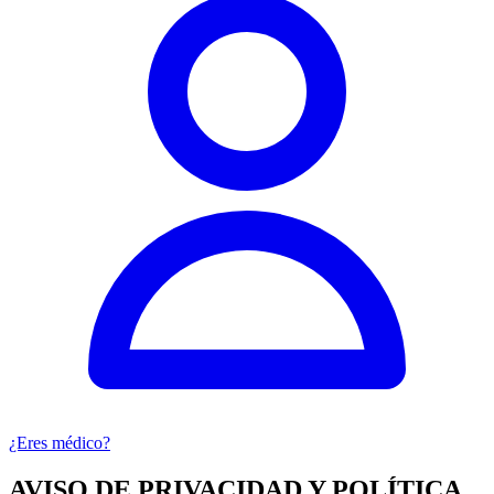
¿Eres médico?
AVISO DE PRIVACIDAD Y POLÍTICA