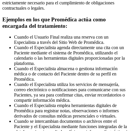
estrictamente necesario para el cumplimiento de obligaciones
contractuales o legales.
Ejemplos en los que Promédica actúa como
encargada del tratamiento:
Cuando el Usuario Final realiza una reserva con un
Especialista a través del Sitio Web de Promédica.
Cuando el Especialista agenda directamente una cita con un
Paciente mediante el sistema de Promédica, utilizando el
calendario o las herramientas digitales proporcionadas por la
plataforma.
Cuando el Especialista almacena o gestiona información
médica o de contacto del Paciente dentro de su perfil en
Promédica.
Cuando el Especialista utiliza los servicios de mensajería,
correo electrónico o notificaciones para comunicarse con sus
Pacientes, ya sea para confirmar citas, enviar recordatorios o
compartir información médica.
Cuando el Especialista emplea herramientas digitales de
Promédica para registrar notas, observaciones o informes
derivados de consultas médicas presenciales o virtuales.
Cuando se intercambian documentos o archivos entre el
Paciente y el Especialista mediante funciones integradas de la