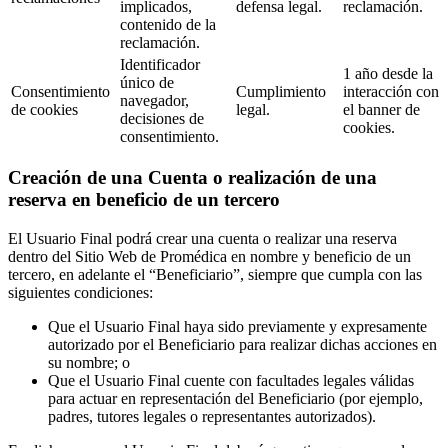
implicados,
defensa legal.
reclamación.
contenido de la
reclamación.
Identificador
1 año desde la
único de
Consentimiento
Cumplimiento
interacción con
navegador,
de cookies
legal.
el banner de
decisiones de
cookies.
consentimiento.
Creación de una Cuenta o realización de una
reserva en beneficio de un tercero
El Usuario Final podrá crear una cuenta o realizar una reserva
dentro del Sitio Web de Promédica en nombre y beneficio de un
tercero, en adelante el “Beneficiario”, siempre que cumpla con las
siguientes condiciones:
Que el Usuario Final haya sido previamente y expresamente
autorizado por el Beneficiario para realizar dichas acciones en
su nombre; o
Que el Usuario Final cuente con facultades legales válidas
para actuar en representación del Beneficiario (por ejemplo,
padres, tutores legales o representantes autorizados).