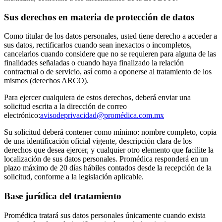
Sus derechos en materia de protección de datos
Como titular de los datos personales, usted tiene derecho a acceder a
sus datos, rectificarlos cuando sean inexactos o incompletos,
cancelarlos cuando considere que no se requieren para alguna de las
finalidades señaladas o cuando haya finalizado la relación
contractual o de servicio, así como a oponerse al tratamiento de los
mismos (derechos ARCO).
Para ejercer cualquiera de estos derechos, deberá enviar una
solicitud escrita a la dirección de correo
electrónico:
avisodeprivacidad@promédica.com.mx
Su solicitud deberá contener como mínimo: nombre completo, copia
de una identificación oficial vigente, descripción clara de los
derechos que desea ejercer, y cualquier otro elemento que facilite la
localización de sus datos personales. Promédica responderá en un
plazo máximo de 20 días hábiles contados desde la recepción de la
solicitud, conforme a la legislación aplicable.
Base jurídica del tratamiento
Promédica tratará sus datos personales únicamente cuando exista