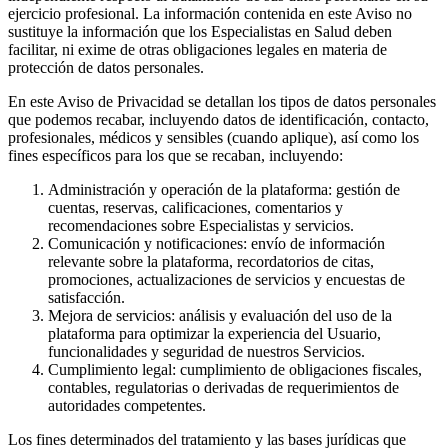
ejercicio profesional. La información contenida en este Aviso no
sustituye la información que los Especialistas en Salud deben
facilitar, ni exime de otras obligaciones legales en materia de
protección de datos personales.
En este Aviso de Privacidad se detallan los tipos de datos personales
que podemos recabar, incluyendo datos de identificación, contacto,
profesionales, médicos y sensibles (cuando aplique), así como los
fines específicos para los que se recaban, incluyendo:
Administración y operación de la plataforma: gestión de
cuentas, reservas, calificaciones, comentarios y
recomendaciones sobre Especialistas y servicios.
Comunicación y notificaciones: envío de información
relevante sobre la plataforma, recordatorios de citas,
promociones, actualizaciones de servicios y encuestas de
satisfacción.
Mejora de servicios: análisis y evaluación del uso de la
plataforma para optimizar la experiencia del Usuario,
funcionalidades y seguridad de nuestros Servicios.
Cumplimiento legal: cumplimiento de obligaciones fiscales,
contables, regulatorias o derivadas de requerimientos de
autoridades competentes.
Los fines determinados del tratamiento y las bases jurídicas que