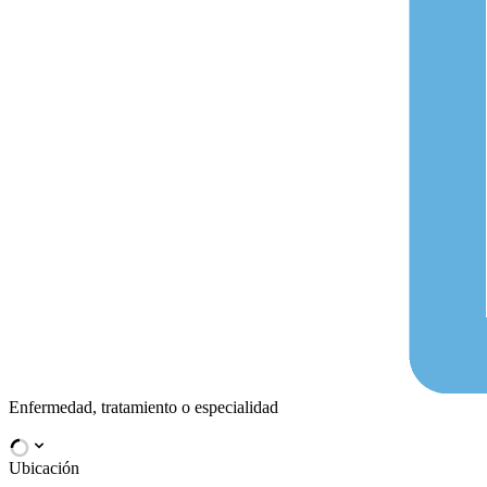
Enfermedad, tratamiento o especialidad
Ubicación