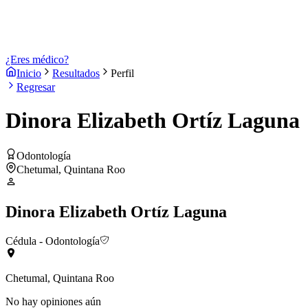
¿Eres médico?
Inicio
Resultados
Perfil
Regresar
Dinora Elizabeth Ortíz Laguna
Odontología
Chetumal, Quintana Roo
Dinora Elizabeth Ortíz Laguna
Cédula
- Odontología
Chetumal, Quintana Roo
No hay opiniones aún