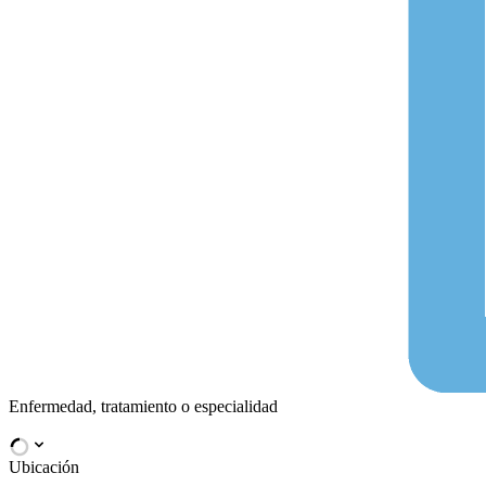
Enfermedad, tratamiento o especialidad
Ubicación