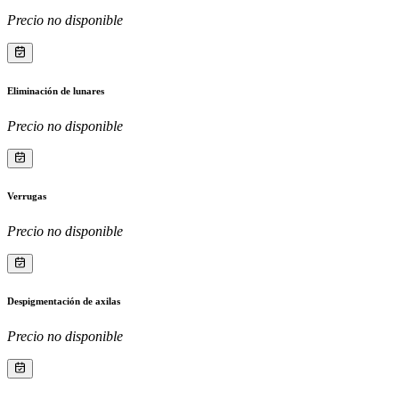
Precio no disponible
Eliminación de lunares
Precio no disponible
Verrugas
Precio no disponible
Despigmentación de axilas
Precio no disponible