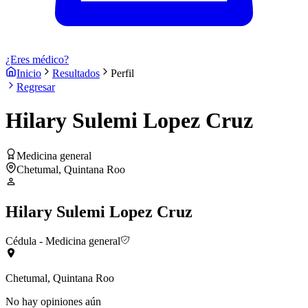
¿Eres médico?
Inicio
Resultados
Perfil
Regresar
Hilary Sulemi Lopez Cruz
Medicina general
Chetumal, Quintana Roo
Hilary Sulemi Lopez Cruz
Cédula
- Medicina general
Chetumal, Quintana Roo
No hay opiniones aún