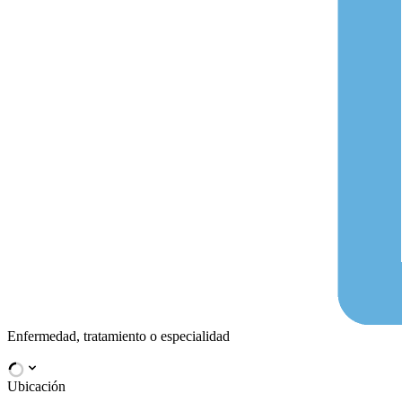
Enfermedad, tratamiento o especialidad
Ubicación