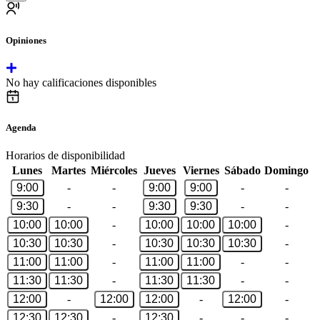
Opiniones
No hay calificaciones disponibles
Agenda
Horarios de disponibilidad
Lunes
Martes
Miércoles
Jueves
Viernes
Sábado
Domingo
9:00
-
-
9:00
9:00
-
-
9:30
-
-
9:30
9:30
-
-
10:00
10:00
-
10:00
10:00
10:00
-
10:30
10:30
-
10:30
10:30
10:30
-
11:00
11:00
-
11:00
11:00
-
-
11:30
11:30
-
11:30
11:30
-
-
12:00
-
12:00
12:00
-
12:00
-
12:30
12:30
-
12:30
-
-
-