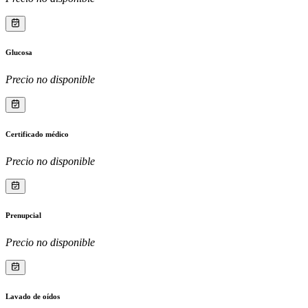
Glucosa
Precio no disponible
Certificado médico
Precio no disponible
Prenupcial
Precio no disponible
Lavado de oídos