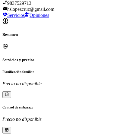
9837529713
hslopezcruz@gmail.com
Servicios
Opiniones
Resumen
Servicios y precios
Planificación familiar
Precio no disponible
Control de embarazo
Precio no disponible