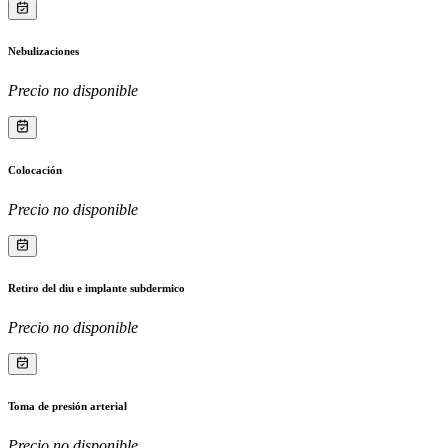
Nebulizaciones
Precio no disponible
Colocación
Precio no disponible
Retiro del diu e implante subdermico
Precio no disponible
Toma de presión arterial
Precio no disponible