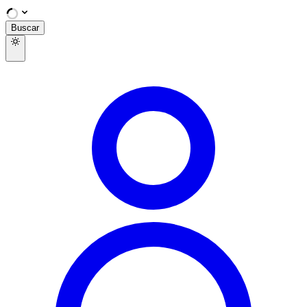
Buscar