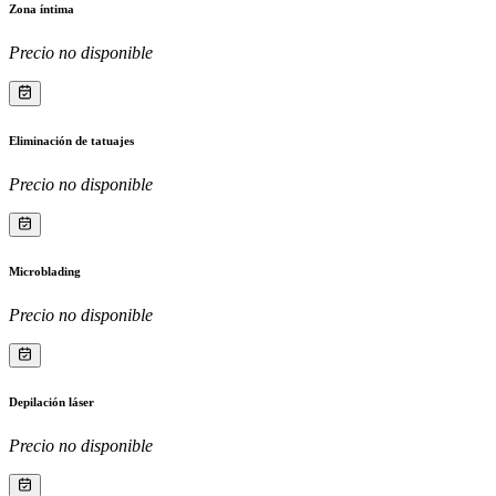
Zona íntima
Precio no disponible
Eliminación de tatuajes
Precio no disponible
Microblading
Precio no disponible
Depilación láser
Precio no disponible