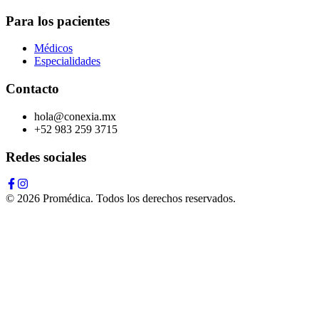
Para los pacientes
Médicos
Especialidades
Contacto
hola@conexia.mx
+52 983 259 3715
Redes sociales
©
2026
Promédica. Todos los derechos reservados.