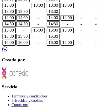
13:00
-
13:00
13:00
13:00
-
-
13:30
13:30
-
13:30
-
-
-
14:00
14:00
-
14:00
14:00
-
-
14:30
14:30
-
14:30
-
-
-
15:00
-
15:00
15:00
15:00
-
-
15:30
15:30
-
15:30
-
-
-
16:00
16:00
-
16:00
16:00
-
-
Creado por
Servicio
Terminos y condiciones
Privacidad y cookies
Conócenos