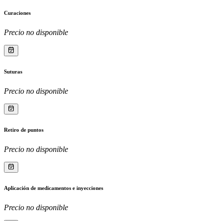
Curaciones
Precio no disponible
Suturas
Precio no disponible
Retiro de puntos
Precio no disponible
Aplicación de medicamentos e inyecciones
Precio no disponible